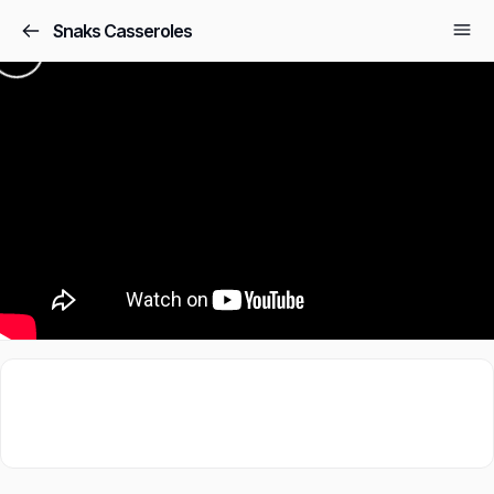
Snaks Casseroles